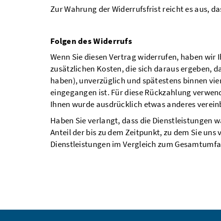
Zur Wahrung der Widerrufsfrist reicht es aus, da
Folgen des Widerrufs
Wenn Sie diesen Vertrag widerrufen, haben wir I
zusätzlichen Kosten, die sich daraus ergeben, d
haben), unverzüglich und spätestens binnen vie
eingegangen ist. Für diese Rückzahlung verwende
Ihnen wurde ausdrücklich etwas anderes vereinb
Haben Sie verlangt, dass die Dienstleistungen 
Anteil der bis zu dem Zeitpunkt, zu dem Sie uns
Dienstleistungen im Vergleich zum Gesamtumfan